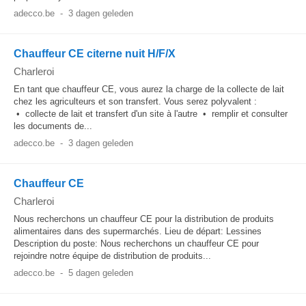
adecco.be
-
3 dagen geleden
Chauffeur CE citerne nuit H/F/X
Charleroi
En tant que chauffeur CE, vous aurez la charge de la collecte de lait
chez les agriculteurs et son transfert. Vous serez polyvalent :
• collecte de lait et transfert d'un site à l'autre • remplir et consulter
les documents de...
adecco.be
-
3 dagen geleden
Chauffeur CE
Charleroi
Nous recherchons un chauffeur CE pour la distribution de produits
alimentaires dans des supermarchés. Lieu de départ: Lessines
Description du poste: Nous recherchons un chauffeur CE pour
rejoindre notre équipe de distribution de produits...
adecco.be
-
5 dagen geleden