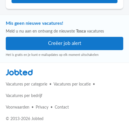
Mis geen nieuwe vacatures!
Meld u nu aan en ontvang de nieuwste
Tosca
vacatures
Het is gratis en je kunt e-mailupdates op elk moment uitschakelen
Jobted
Vacatures per categorie
Vacatures per locatie
Vacatures per bedrijf
Voorwaarden
Privacy
Contact
© 2013-2026 Jobted