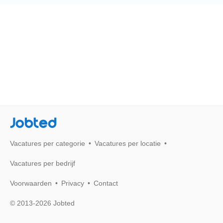
Jobted
Vacatures per categorie
Vacatures per locatie
Vacatures per bedrijf
Voorwaarden
Privacy
Contact
© 2013-2026 Jobted