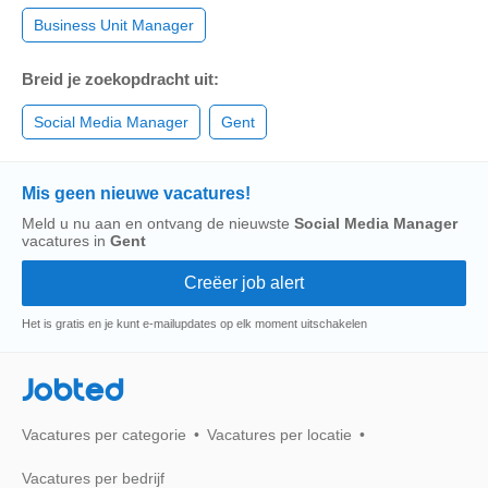
Business Unit Manager
Breid je zoekopdracht uit:
Social Media Manager
Gent
Mis geen nieuwe vacatures!
Meld u nu aan en ontvang de nieuwste
Social Media Manager
vacatures in
Gent
Het is gratis en je kunt e-mailupdates op elk moment uitschakelen
Jobted
Vacatures per categorie
Vacatures per locatie
Vacatures per bedrijf