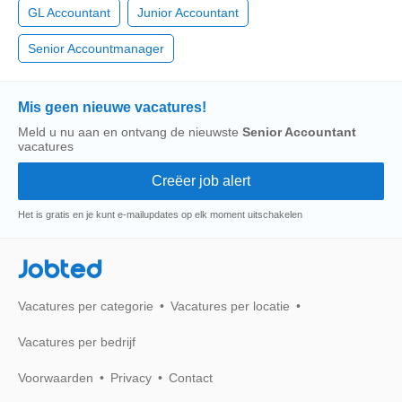
GL Accountant
Junior Accountant
Senior Accountmanager
Mis geen nieuwe vacatures!
Meld u nu aan en ontvang de nieuwste
Senior Accountant
vacatures
Het is gratis en je kunt e-mailupdates op elk moment uitschakelen
Jobted
Vacatures per categorie
Vacatures per locatie
Vacatures per bedrijf
Voorwaarden
Privacy
Contact