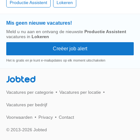
Productie Assistent
Lokeren
Mis geen nieuwe vacatures!
Meld u nu aan en ontvang de nieuwste
Productie Assistent
vacatures in
Lokeren
Het is gratis en je kunt e-mailupdates op elk moment uitschakelen
Jobted
Vacatures per categorie
Vacatures per locatie
Vacatures per bedrijf
Voorwaarden
Privacy
Contact
© 2013-2026 Jobted