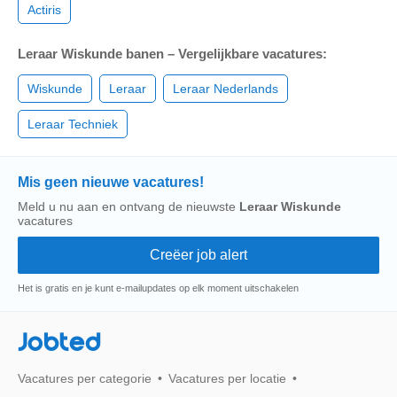
Actiris
Leraar Wiskunde banen – Vergelijkbare vacatures:
Wiskunde
Leraar
Leraar Nederlands
Leraar Techniek
Mis geen nieuwe vacatures!
Meld u nu aan en ontvang de nieuwste
Leraar Wiskunde
vacatures
Het is gratis en je kunt e-mailupdates op elk moment uitschakelen
Jobted
Vacatures per categorie
Vacatures per locatie