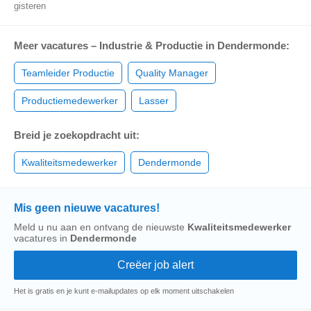
gisteren
Meer vacatures – Industrie & Productie in Dendermonde:
Teamleider Productie
Quality Manager
Productiemedewerker
Lasser
Breid je zoekopdracht uit:
Kwaliteitsmedewerker
Dendermonde
Mis geen nieuwe vacatures!
Meld u nu aan en ontvang de nieuwste
Kwaliteitsmedewerker
vacatures in
Dendermonde
Het is gratis en je kunt e-mailupdates op elk moment uitschakelen