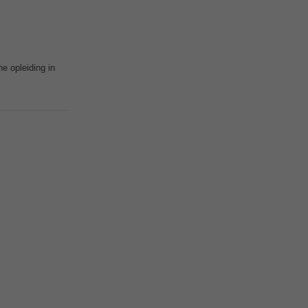
e opleiding in