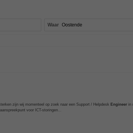
Waar
terken zijn wij momenteel op zoek naar een Support / Helpdesk
Engineer
in 
aanspreekpunt voor ICT-storingen...