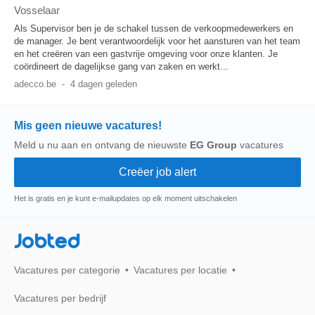
Vosselaar
Als Supervisor ben je de schakel tussen de verkoopmedewerkers en
de manager. Je bent verantwoordelijk voor het aansturen van het team
en het creëren van een gastvrije omgeving voor onze klanten. Je
coördineert de dagelijkse gang van zaken en werkt...
adecco.be
-
4 dagen geleden
Mis geen nieuwe vacatures!
Meld u nu aan en ontvang de nieuwste
EG Group
vacatures
Het is gratis en je kunt e-mailupdates op elk moment uitschakelen
Jobted
Vacatures per categorie
Vacatures per locatie
Vacatures per bedrijf