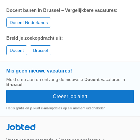
Docent banen in Brussel – Vergelijkbare vacatures:
Docent Nederlands
Breid je zoekopdracht uit:
Docent
Brussel
Mis geen nieuwe vacatures!
Meld u nu aan en ontvang de nieuwste
Docent
vacatures in
Brussel
Het is gratis en je kunt e-mailupdates op elk moment uitschakelen
Jobted