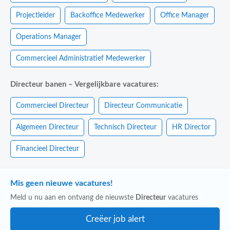
Projectleider
Backoffice Medewerker
Office Manager
Operations Manager
Commercieel Administratief Medewerker
Directeur banen – Vergelijkbare vacatures:
Commercieel Directeur
Directeur Communicatie
Algemeen Directeur
Technisch Directeur
HR Director
Financieel Directeur
Mis geen nieuwe vacatures!
Meld u nu aan en ontvang de nieuwste
Directeur
vacatures