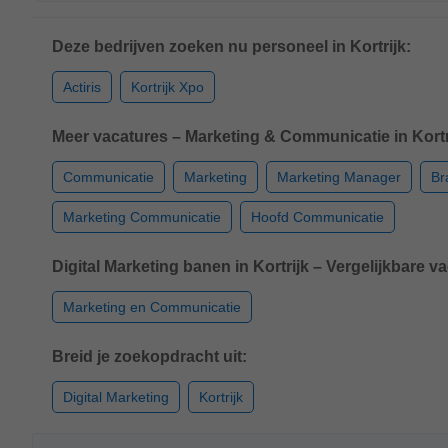
Deze bedrijven zoeken nu personeel in Kortrijk:
Actiris
Kortrijk Xpo
Meer vacatures – Marketing & Communicatie in Kortr
Communicatie
Marketing
Marketing Manager
Br
Marketing Communicatie
Hoofd Communicatie
Digital Marketing banen in Kortrijk – Vergelijkbare v
Marketing en Communicatie
Breid je zoekopdracht uit:
Digital Marketing
Kortrijk