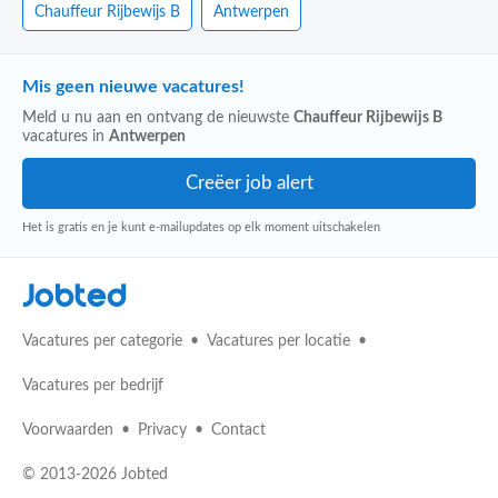
Chauffeur Rijbewijs B
Antwerpen
Mis geen nieuwe vacatures!
Meld u nu aan en ontvang de nieuwste
Chauffeur Rijbewijs B
vacatures in
Antwerpen
Het is gratis en je kunt e-mailupdates op elk moment uitschakelen
Jobted
Vacatures per categorie
Vacatures per locatie
Vacatures per bedrijf
Voorwaarden
Privacy
Contact
© 2013-2026 Jobted