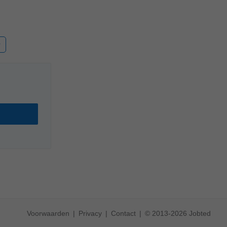
r
Voorwaarden
Privacy
Contact
© 2013-2026 Jobted