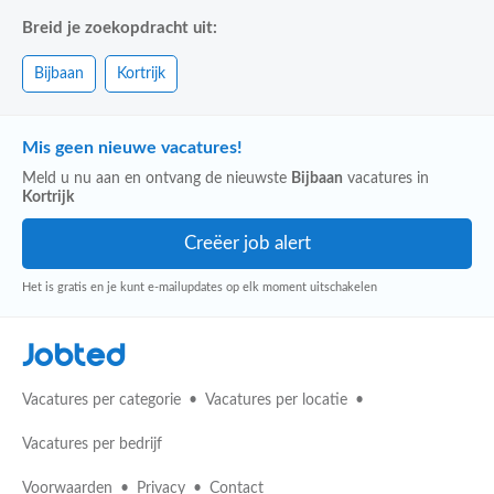
Breid je zoekopdracht uit:
Bijbaan
Kortrijk
Mis geen nieuwe vacatures!
Meld u nu aan en ontvang de nieuwste
Bijbaan
vacatures in
Kortrijk
Het is gratis en je kunt e-mailupdates op elk moment uitschakelen
Jobted
Vacatures per categorie
Vacatures per locatie
Vacatures per bedrijf
Voorwaarden
Privacy
Contact