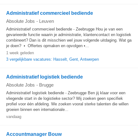
Administratief commercieel bediende
Absolute Jobs
-
Leuven
Administratief commercieel bediende - Zeebrugge Hou je van een
gevarieerde functie waarin je administratie, klantencontact en logistiek
combineert? Dan is dit misschien wel jouw volgende uitdaging. Wat ga
je doen? • Offertes opmaken en opvolgen •...
1 week geleden
3 vergelijkbare vacatures: Hasselt, Gent, Antwerpen
Administratief logistiek bediende
Absolute Jobs
-
Brugge
Administratief logistiek bediende - Zeebrugge Ben jij klaar voor een
vliegende start in de logistieke sector? Wij zoeken geen specifiek
profiel voor één afdeling. We zoeken vooral sterke talenten die willen
groeien binnen een internationale...
vandaag
Accountmanager Bouw